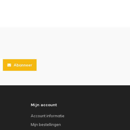
Abonneer
Mijn account
Account informatie
Mijn bestellingen