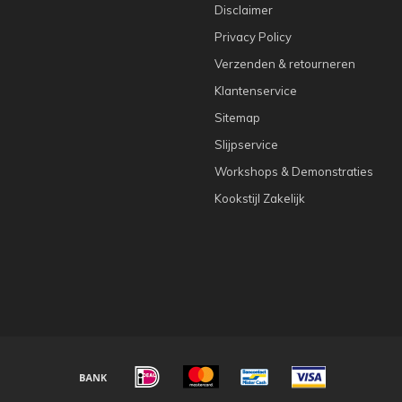
Disclaimer
Privacy Policy
Verzenden & retourneren
Klantenservice
Sitemap
Slijpservice
Workshops & Demonstraties
Kookstijl Zakelijk