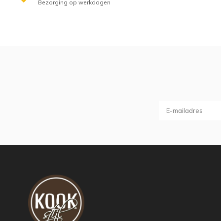
Bezorging op werkdagen