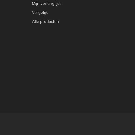
Mijn verlanglijst
Vergelijk
Alle producten