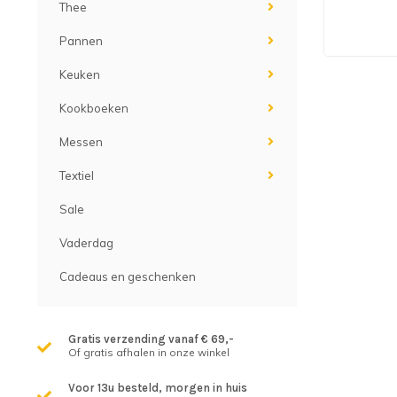
Thee
Pannen
Keuken
Kookboeken
Messen
Textiel
Sale
Vaderdag
Cadeaus en geschenken
Gratis verzending vanaf € 69,-
Of gratis afhalen in onze winkel
Voor 13u besteld, morgen in huis