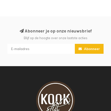
Abonneer je op onze nieuwsbrief
Blijf op de hoogte over onze laatste acties
Abonneer