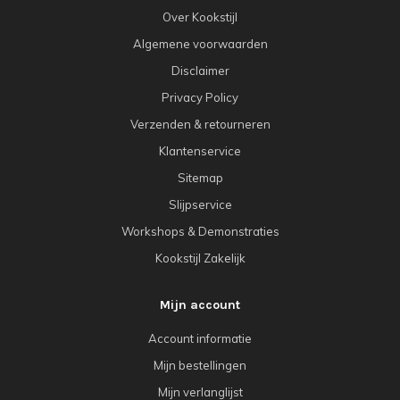
Over Kookstijl
Algemene voorwaarden
Disclaimer
Privacy Policy
Verzenden & retourneren
Klantenservice
Sitemap
Slijpservice
Workshops & Demonstraties
Kookstijl Zakelijk
Mijn account
Account informatie
Mijn bestellingen
Mijn verlanglijst