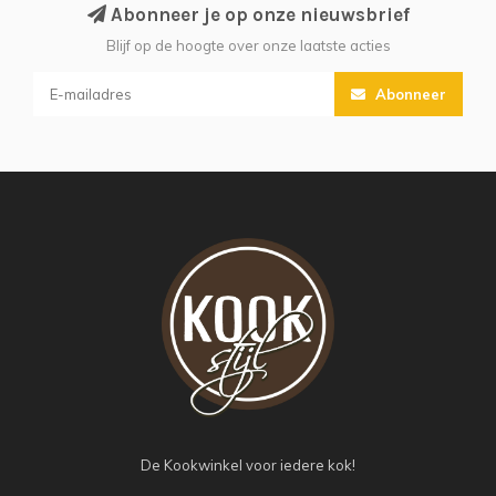
Abonneer je op onze nieuwsbrief
Blijf op de hoogte over onze laatste acties
Abonneer
De Kookwinkel voor iedere kok!