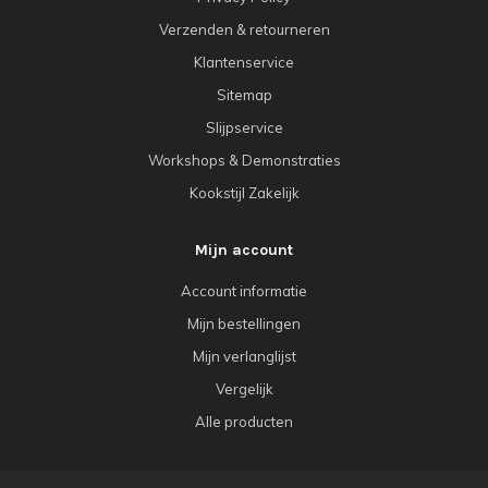
Verzenden & retourneren
Klantenservice
Sitemap
Slijpservice
Workshops & Demonstraties
Kookstijl Zakelijk
Mijn account
Account informatie
Mijn bestellingen
Mijn verlanglijst
Vergelijk
Alle producten