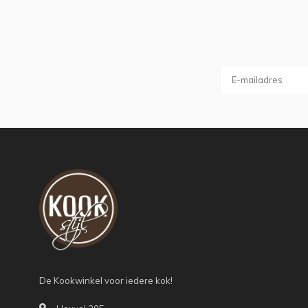
De Kookwinkel voor iedere kok!