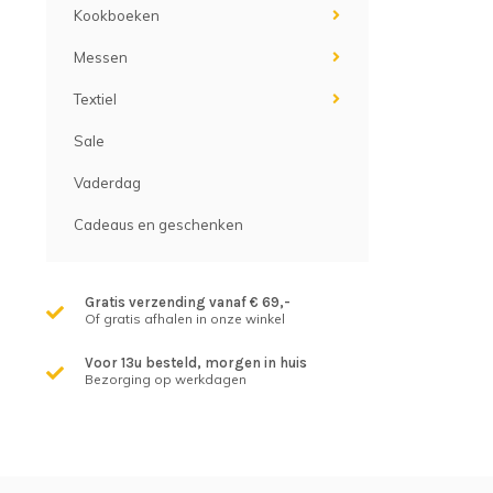
Kookboeken
Messen
Textiel
Sale
Vaderdag
Cadeaus en geschenken
Gratis verzending vanaf € 69,-
Of gratis afhalen in onze winkel
Voor 13u besteld, morgen in huis
Bezorging op werkdagen