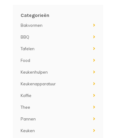
Categorieën
Bakvormen
BBQ
Tafelen
Food
Keukenhulpen
Keukenapparatuur
Koffie
Thee
Pannen
Keuken