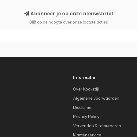
Abonneer je op onze nieuwsbrief
Blijf op de hoogte over onze laatste acties
Informatie
Over Kookstijl
Algemene voorwaarden
Disclaimer
Privacy Policy
Verzenden & retourneren
Klantenservice