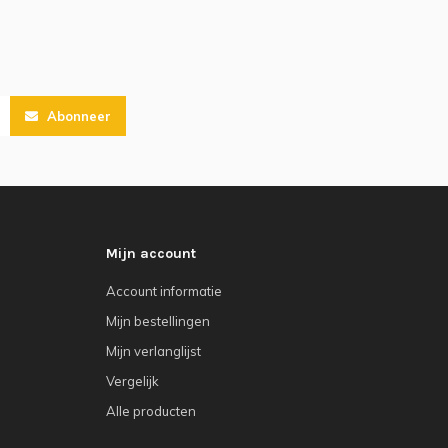
Abonneer
Mijn account
Account informatie
Mijn bestellingen
Mijn verlanglijst
Vergelijk
Alle producten