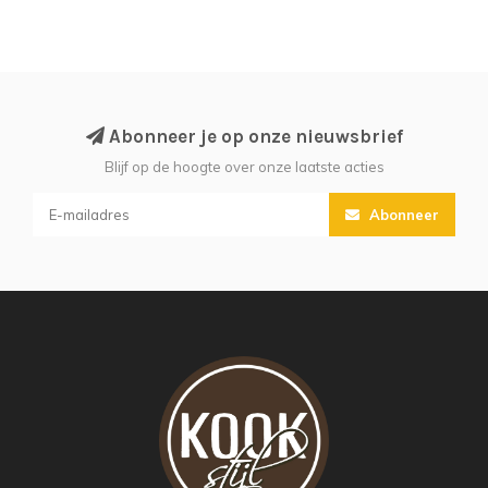
Abonneer je op onze nieuwsbrief
Blijf op de hoogte over onze laatste acties
Abonneer