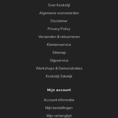
Over Kookstijl
Algemene voorwaarden
Disclaimer
Privacy Policy
Verzenden & retourneren
Klantenservice
Sitemap
Slijpservice
Workshops & Demonstraties
Kookstijl Zakelijk
Mijn account
Account informatie
Mijn bestellingen
Mijn verlanglijst