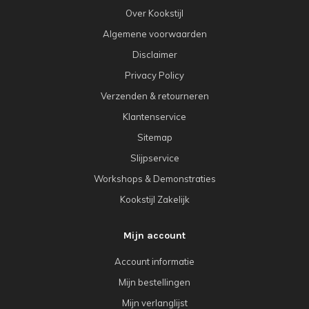
Over Kookstijl
Algemene voorwaarden
Disclaimer
Privacy Policy
Verzenden & retourneren
Klantenservice
Sitemap
Slijpservice
Workshops & Demonstraties
Kookstijl Zakelijk
Mijn account
Account informatie
Mijn bestellingen
Mijn verlanglijst