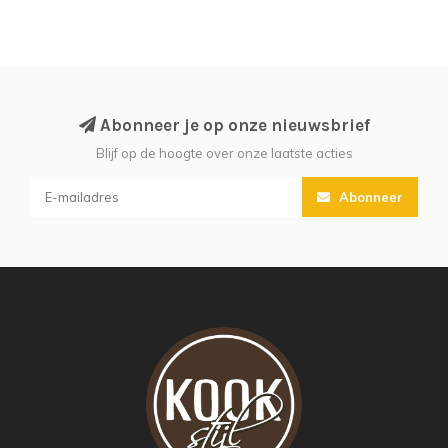
Abonneer je op onze nieuwsbrief
Blijf op de hoogte over onze laatste acties
Abonneer