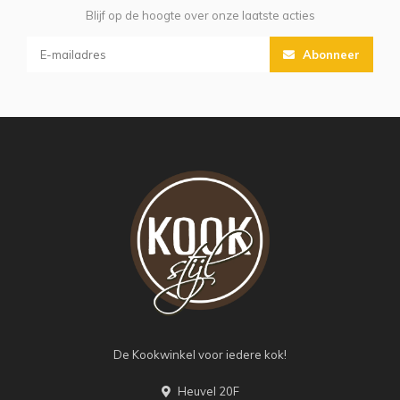
Blijf op de hoogte over onze laatste acties
Abonneer
De Kookwinkel voor iedere kok!
Heuvel 20F