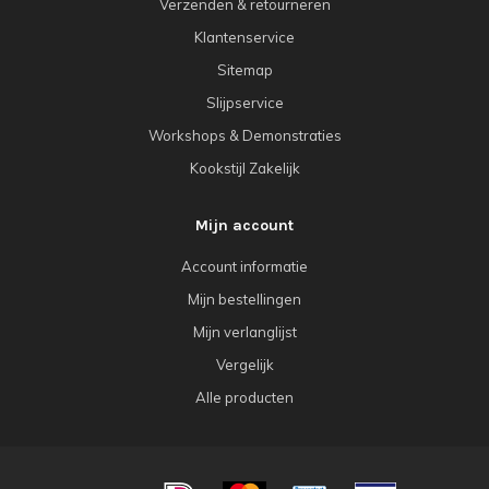
Verzenden & retourneren
Klantenservice
Sitemap
Slijpservice
Workshops & Demonstraties
Kookstijl Zakelijk
Mijn account
Account informatie
Mijn bestellingen
Mijn verlanglijst
Vergelijk
Alle producten