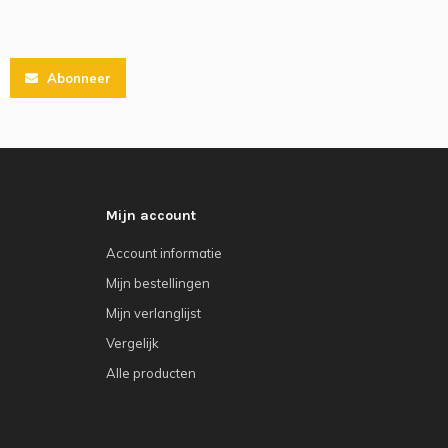
Abonneer
Mijn account
Account informatie
Mijn bestellingen
Mijn verlanglijst
Vergelijk
Alle producten