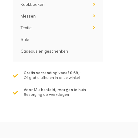
Kookboeken
Messen
Textiel
Sale
Cadeaus en geschenken
Gratis verzending vanaf € 69,-
Of gratis afhalen in onze winkel
Voor 13u besteld, morgen in huis
Bezorging op werkdagen