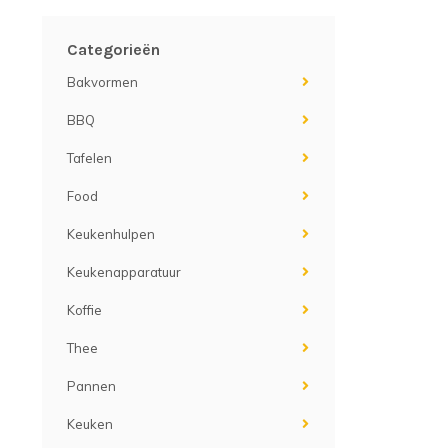
Categorieën
Bakvormen
BBQ
Tafelen
Food
Keukenhulpen
Keukenapparatuur
Koffie
Thee
Pannen
Keuken