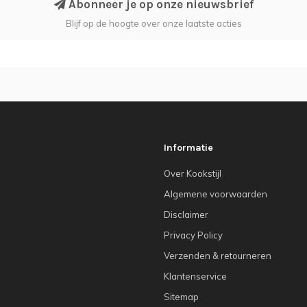
Abonneer je op onze nieuwsbrief
Blijf op de hoogte over onze laatste acties
Informatie
Over Kookstijl
Algemene voorwaarden
Disclaimer
Privacy Policy
Verzenden & retourneren
Klantenservice
Sitemap