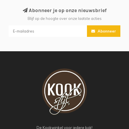
Abonneer je op onze nieuwsbrief
Blijf op de hoogte over onze laatste acties
Abonneer
De Kookwinkel voor iedere kok!