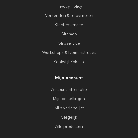
Privacy Policy
Verzenden & retourneren
Klantenservice
Sitemap
Slijpservice
Workshops & Demonstraties
Kookstijl Zakelijk
Mijn account
Account informatie
Mijn bestellingen
Mijn verlanglijst
Vergelijk
Alle producten