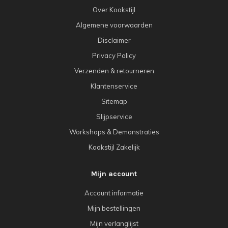
Over Kookstijl
Algemene voorwaarden
Disclaimer
Privacy Policy
Verzenden & retourneren
Klantenservice
Sitemap
Slijpservice
Workshops & Demonstraties
Kookstijl Zakelijk
Mijn account
Account informatie
Mijn bestellingen
Mijn verlanglijst