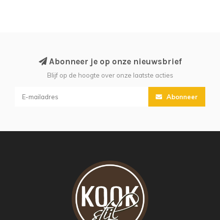
Abonneer je op onze nieuwsbrief
Blijf op de hoogte over onze laatste acties
Abonneer