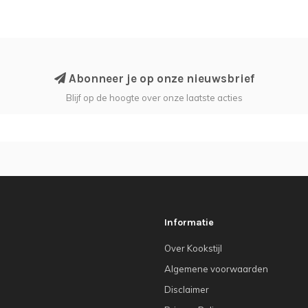
Abonneer je op onze nieuwsbrief
Blijf op de hoogte over onze laatste acties
Informatie
Over Kookstijl
Algemene voorwaarden
Disclaimer