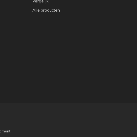
Vergelijk
Alle producten
pment