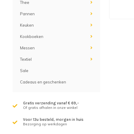
Thee
Pannen
Keuken
Kookboeken
Messen
Textiel
Sale
Cadeaus en geschenken
Gratis verzending vanaf € 69,-
Of gratis afhalen in onze winkel
Voor 13u besteld, morgen in huis
Bezorging op werkdagen