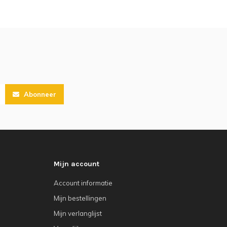
Abonneer
Mijn account
Account informatie
Mijn bestellingen
Mijn verlanglijst