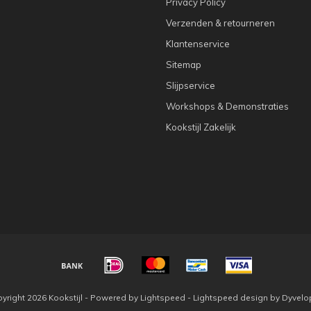
Privacy Policy
Verzenden & retourneren
Klantenservice
Sitemap
Slijpservice
Workshops & Demonstraties
Kookstijl Zakelijk
yright 2026 Kookstijl - Powered by
Lightspeed
-
Lightspeed design
by
Dyvelo