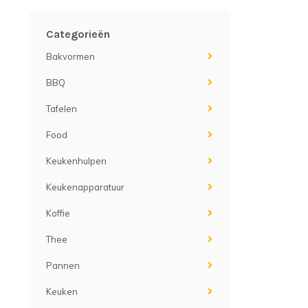
Categorieën
Bakvormen
BBQ
Tafelen
Food
Keukenhulpen
Keukenapparatuur
Koffie
Thee
Pannen
Keuken