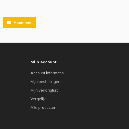
Abonneer
Mijn account
Account informatie
Mijn bestellingen
Mijn verlanglijst
Vergelijk
Alle producten