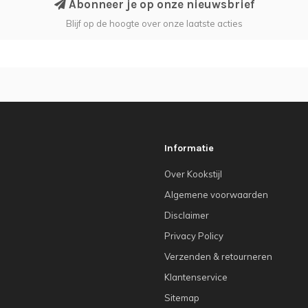
Abonneer je op onze nieuwsbrief
Blijf op de hoogte over onze laatste acties
Informatie
Over Kookstijl
Algemene voorwaarden
Disclaimer
Privacy Policy
Verzenden & retourneren
Klantenservice
Sitemap