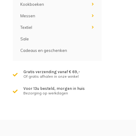
Kookboeken
Messen
Textiel
Sale
Cadeaus en geschenken
Gratis verzending vanaf € 69,-
Of gratis afhalen in onze winkel
Voor 13u besteld, morgen in huis
Bezorging op werkdagen