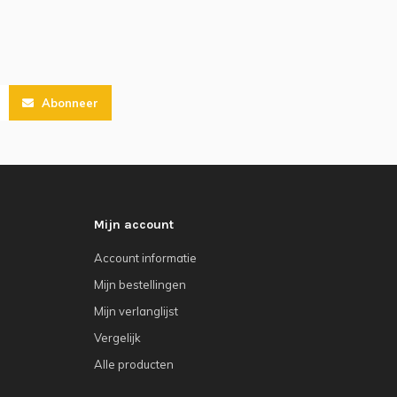
Abonneer
Mijn account
Account informatie
Mijn bestellingen
Mijn verlanglijst
Vergelijk
Alle producten