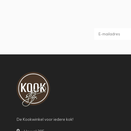
De Kookwinkel voor iedere kok!