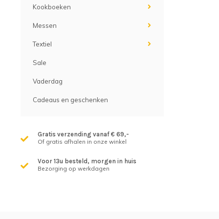
Kookboeken
Messen
Textiel
Sale
Vaderdag
Cadeaus en geschenken
Gratis verzending vanaf € 69,-
Of gratis afhalen in onze winkel
Voor 13u besteld, morgen in huis
Bezorging op werkdagen