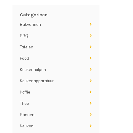
Categorieën
Bakvormen
BBQ
Tafelen
Food
Keukenhulpen
Keukenapparatuur
Koffie
Thee
Pannen
Keuken