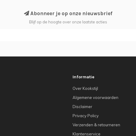
Abonneer je op onze nieuwsbrief
Blijf op de hoogte over onze laatste acties
Informatie
Over Kookstijl
Algemene voorwaarden
Disclaimer
Privacy Policy
Verzenden & retourneren
Klantenservice