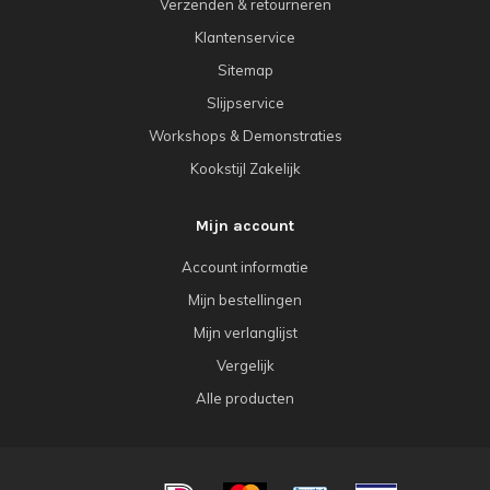
Verzenden & retourneren
Klantenservice
Sitemap
Slijpservice
Workshops & Demonstraties
Kookstijl Zakelijk
Mijn account
Account informatie
Mijn bestellingen
Mijn verlanglijst
Vergelijk
Alle producten