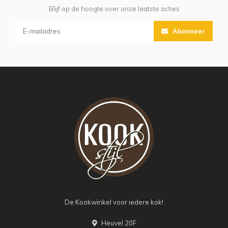
Blijf op de hoogte over onze laatste acties
Abonneer
De Kookwinkel voor iedere kok!
Heuvel 20F