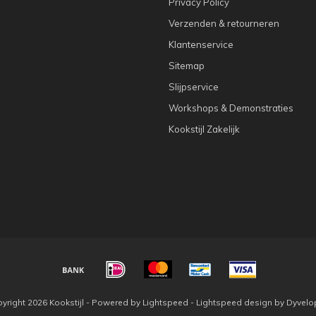
Privacy Policy
Verzenden & retourneren
Klantenservice
Sitemap
Slijpservice
Workshops & Demonstraties
Kookstijl Zakelijk
yright 2026 Kookstijl - Powered by
Lightspeed
-
Lightspeed design
by
Dyvelo