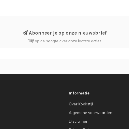
Abonneer je op onze nieuwsbrief
Blijf op de hoogte over onze laatste acties
Informatie
Over Kookstijl
Algemene voorwaarden
Disclaimer