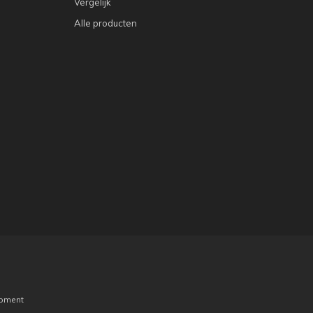
Vergelijk
Alle producten
pment