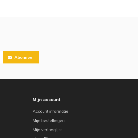
Abonneer
Mijn account
Account informatie
Mijn bestellingen
Mijn verlanglijst