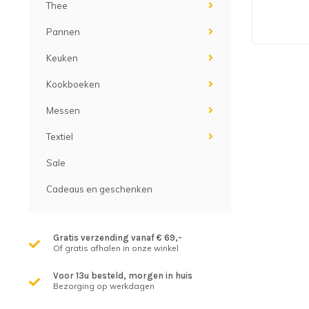
Thee
Pannen
Keuken
Kookboeken
Messen
Textiel
Sale
Cadeaus en geschenken
Gratis verzending vanaf € 69,-
Of gratis afhalen in onze winkel
Voor 13u besteld, morgen in huis
Bezorging op werkdagen