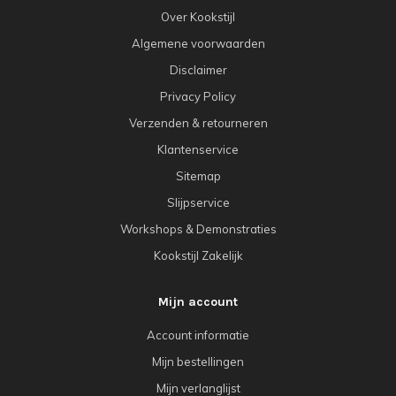
Over Kookstijl
Algemene voorwaarden
Disclaimer
Privacy Policy
Verzenden & retourneren
Klantenservice
Sitemap
Slijpservice
Workshops & Demonstraties
Kookstijl Zakelijk
Mijn account
Account informatie
Mijn bestellingen
Mijn verlanglijst