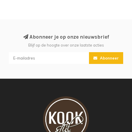
Abonneer je op onze nieuwsbrief
Blijf op de hoogte over onze laatste acties
Abonneer