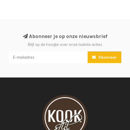
Abonneer je op onze nieuwsbrief
Blijf op de hoogte over onze laatste acties
Abonneer