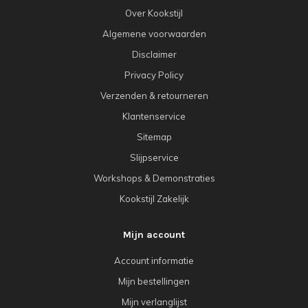
Over Kookstijl
Algemene voorwaarden
Disclaimer
Privacy Policy
Verzenden & retourneren
Klantenservice
Sitemap
Slijpservice
Workshops & Demonstraties
Kookstijl Zakelijk
Mijn account
Account informatie
Mijn bestellingen
Mijn verlanglijst