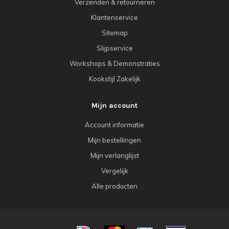
Verzenden & retourneren
Klantenservice
Sitemap
Slijpservice
Workshops & Demonstraties
Kookstijl Zakelijk
Mijn account
Account informatie
Mijn bestellingen
Mijn verlanglijst
Vergelijk
Alle producten