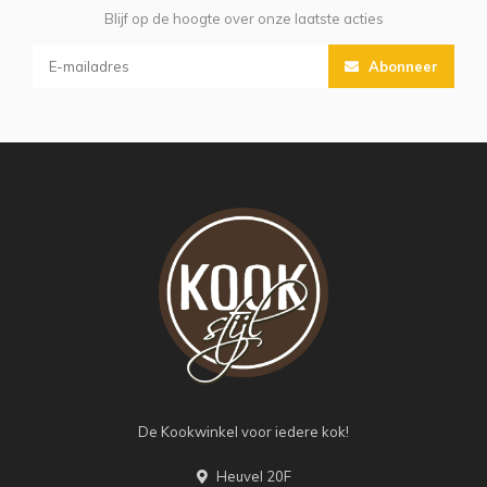
Blijf op de hoogte over onze laatste acties
Abonneer
De Kookwinkel voor iedere kok!
Heuvel 20F