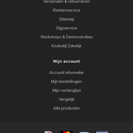
Verzenden & retourneren
Klantenservice
Sitemap
Slijpservice
Workshops & Demonstraties
Kookstijl Zakelijk
Mijn account
Account informatie
Mijn bestellingen
Mijn verlanglijst
Vergelijk
Alle producten