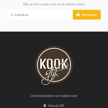
Blijf op de hoogte over onze laatste acties
Abonneer
De Kookwinkel voor iedere kok!
Heuvel 20F