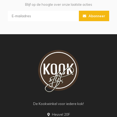
Blijf op de hoogte over onze laatste acties
Abonneer
De Kookwinkel voor iedere kok!
Heuvel 20F