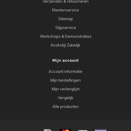
Verzenden & retourneren
Klantenservice
Sitemap
Slijpservice
Workshops & Demonstraties
Kookstijl Zakelijk
Mijn account
Account informatie
Mijn bestellingen
Mijn verlanglijst
Vergelijk
Alle producten