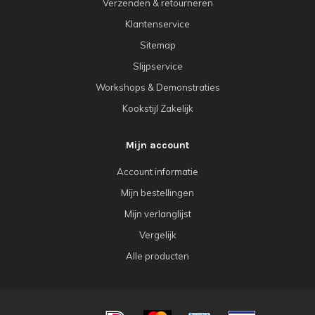
Verzenden & retourneren
Klantenservice
Sitemap
Slijpservice
Workshops & Demonstraties
Kookstijl Zakelijk
Mijn account
Account informatie
Mijn bestellingen
Mijn verlanglijst
Vergelijk
Alle producten