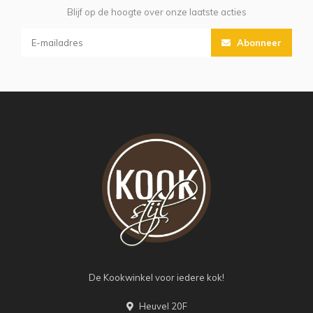
Blijf op de hoogte over onze laatste acties
Abonneer
De Kookwinkel voor iedere kok!
Heuvel 20F