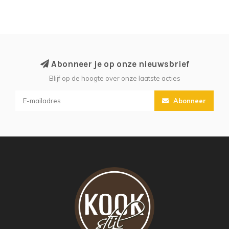
Abonneer je op onze nieuwsbrief
Blijf op de hoogte over onze laatste acties
Abonneer