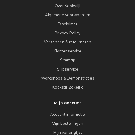
Over Kookstijl
Algemene voorwaarden
Disclaimer
Privacy Policy
Verzenden & retourneren
Klantenservice
Sitemap
Slijpservice
Workshops & Demonstraties
Kookstijl Zakelijk
Mijn account
Account informatie
Mijn bestellingen
Mijn verlanglijst