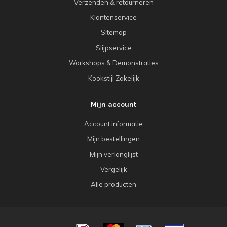
Verzenden & retourneren
Klantenservice
Sitemap
Slijpservice
Workshops & Demonstraties
Kookstijl Zakelijk
Mijn account
Account informatie
Mijn bestellingen
Mijn verlanglijst
Vergelijk
Alle producten