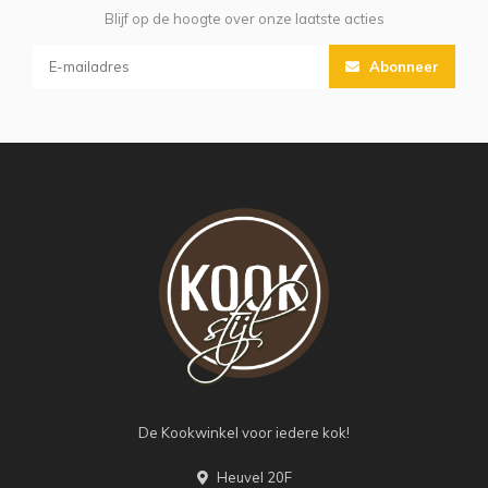
Blijf op de hoogte over onze laatste acties
Abonneer
De Kookwinkel voor iedere kok!
Heuvel 20F