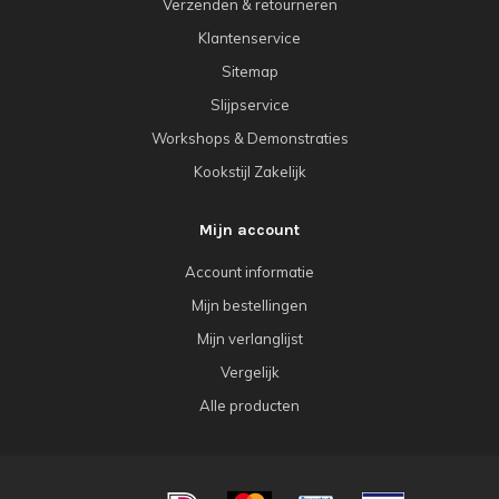
Verzenden & retourneren
Klantenservice
Sitemap
Slijpservice
Workshops & Demonstraties
Kookstijl Zakelijk
Mijn account
Account informatie
Mijn bestellingen
Mijn verlanglijst
Vergelijk
Alle producten