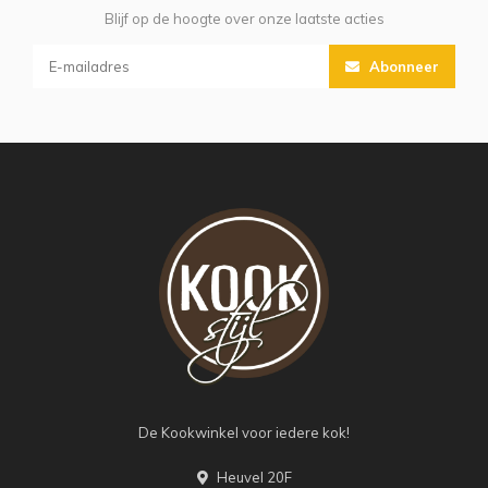
Blijf op de hoogte over onze laatste acties
Abonneer
De Kookwinkel voor iedere kok!
Heuvel 20F