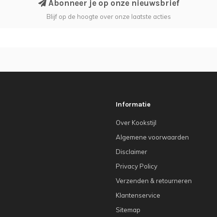
Abonneer je op onze nieuwsbrief
Blijf op de hoogte over onze laatste acties
Informatie
Over Kookstijl
Algemene voorwaarden
Disclaimer
Privacy Policy
Verzenden & retourneren
Klantenservice
Sitemap