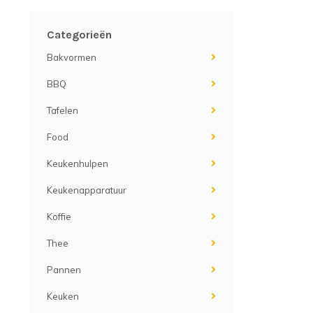
Categorieën
Bakvormen
BBQ
Tafelen
Food
Keukenhulpen
Keukenapparatuur
Koffie
Thee
Pannen
Keuken