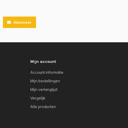
Abonneer
Mijn account
Account informatie
Mijn bestellingen
Mijn verlanglijst
Vergelijk
Alle producten