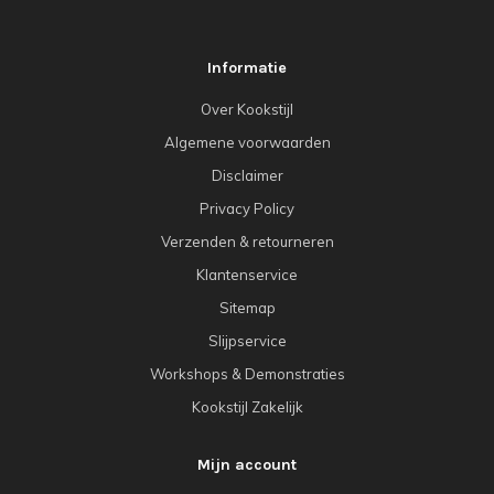
Informatie
Over Kookstijl
Algemene voorwaarden
Disclaimer
Privacy Policy
Verzenden & retourneren
Klantenservice
Sitemap
Slijpservice
Workshops & Demonstraties
Kookstijl Zakelijk
Mijn account