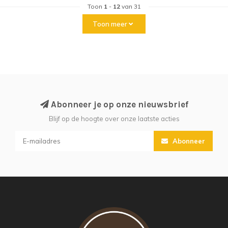
Toon
1
-
12
van 31
Toon meer
Abonneer je op onze nieuwsbrief
Blijf op de hoogte over onze laatste acties
Abonneer