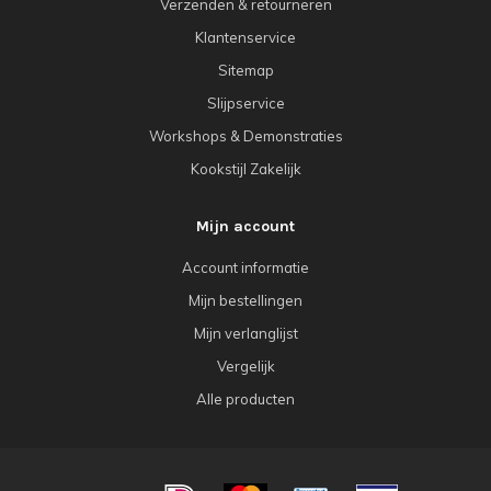
Verzenden & retourneren
Klantenservice
Sitemap
Slijpservice
Workshops & Demonstraties
Kookstijl Zakelijk
Mijn account
Account informatie
Mijn bestellingen
Mijn verlanglijst
Vergelijk
Alle producten