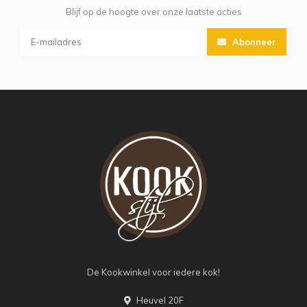
Blijf op de hoogte over onze laatste acties
Abonneer
De Kookwinkel voor iedere kok!
Heuvel 20F