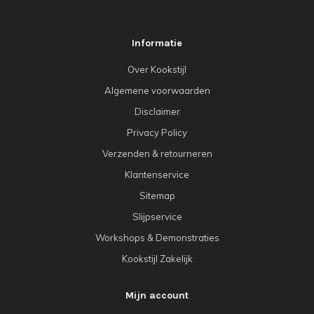
Informatie
Over Kookstijl
Algemene voorwaarden
Disclaimer
Privacy Policy
Verzenden & retourneren
Klantenservice
Sitemap
Slijpservice
Workshops & Demonstraties
Kookstijl Zakelijk
Mijn account