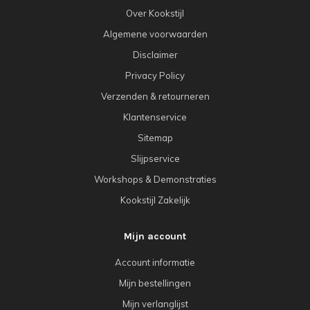
Over Kookstijl
Algemene voorwaarden
Disclaimer
Privacy Policy
Verzenden & retourneren
Klantenservice
Sitemap
Slijpservice
Workshops & Demonstraties
Kookstijl Zakelijk
Mijn account
Account informatie
Mijn bestellingen
Mijn verlanglijst