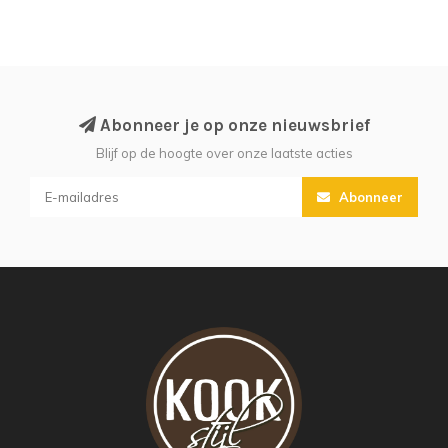
Abonneer je op onze nieuwsbrief
Blijf op de hoogte over onze laatste acties
Abonneer