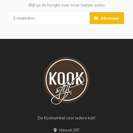
Blijf op de hoogte over onze laatste acties
Abonneer
De Kookwinkel voor iedere kok!
Heuvel 20F