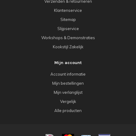
Verzenden & retourneren
Klantenservice
Sitemap
Slijpservice
Workshops & Demonstraties
Kookstijl Zakelijk
Mijn account
Account informatie
Mijn bestellingen
Mijn verlanglijst
Vergelijk
Alle producten