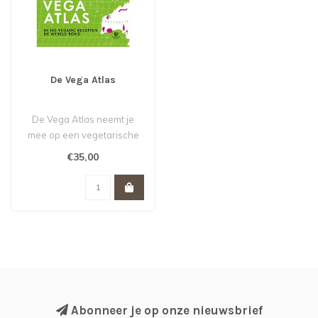
De Vega Atlas
De Vega Atlas neemt je
mee op een vegetarische
wereldreis.
€35,00
Abonneer je op onze nieuwsbrief