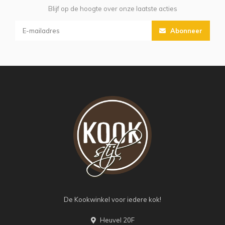
Blijf op de hoogte over onze laatste acties
Abonneer
De Kookwinkel voor iedere kok!
Heuvel 20F