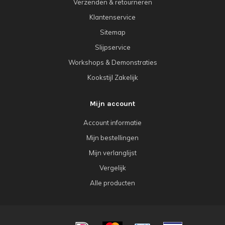
Verzenden & retourneren
Klantenservice
Sitemap
Slijpservice
Workshops & Demonstraties
Kookstijl Zakelijk
Mijn account
Account informatie
Mijn bestellingen
Mijn verlanglijst
Vergelijk
Alle producten