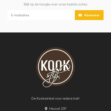
Blijf op de hoogte over onze laatste acties
Abonneer
De Kookwinkel voor iedere kok!
Heuvel 20F