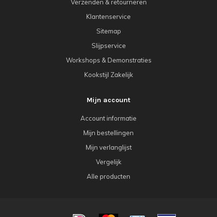
Verzenden & retourneren
Klantenservice
Sitemap
Slijpservice
Workshops & Demonstraties
Kookstijl Zakelijk
Mijn account
Account informatie
Mijn bestellingen
Mijn verlanglijst
Vergelijk
Alle producten