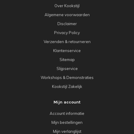
Over Kookstijl
Algemene voorwaarden
Disclaimer
Privacy Policy
Verzenden & retourneren
Klantenservice
Sitemap
Slijpservice
Workshops & Demonstraties
Kookstijl Zakelijk
Mijn account
Account informatie
Mijn bestellingen
Mijn verlanglijst