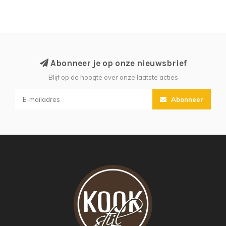
Abonneer je op onze nieuwsbrief
Blijf op de hoogte over onze laatste acties
Abonneer