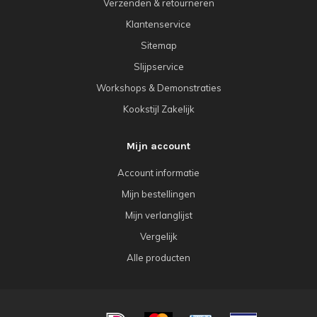
Verzenden & retourneren
Klantenservice
Sitemap
Slijpservice
Workshops & Demonstraties
Kookstijl Zakelijk
Mijn account
Account informatie
Mijn bestellingen
Mijn verlanglijst
Vergelijk
Alle producten