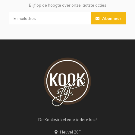
Blijf op de hoogte over onze laatste acties
Abonneer
De Kookwinkel voor iedere kok!
Heuvel 20F