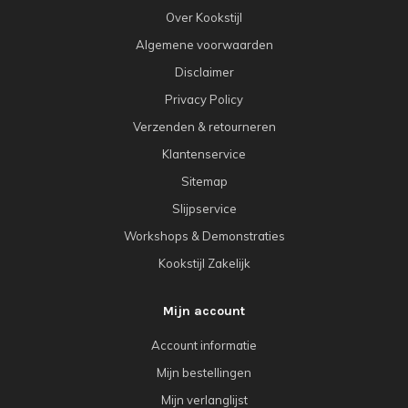
Over Kookstijl
Algemene voorwaarden
Disclaimer
Privacy Policy
Verzenden & retourneren
Klantenservice
Sitemap
Slijpservice
Workshops & Demonstraties
Kookstijl Zakelijk
Mijn account
Account informatie
Mijn bestellingen
Mijn verlanglijst