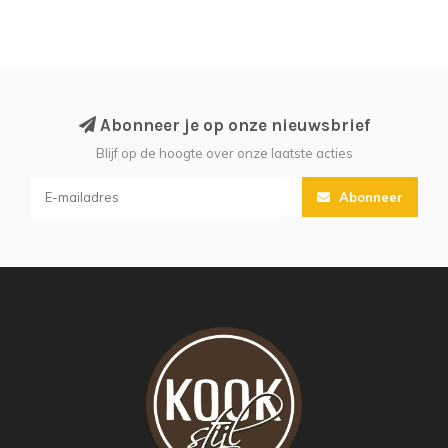
Abonneer je op onze nieuwsbrief
Blijf op de hoogte over onze laatste acties
Abonneer