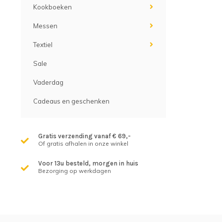
Kookboeken
Messen
Textiel
Sale
Vaderdag
Cadeaus en geschenken
Gratis verzending vanaf € 69,-
Of gratis afhalen in onze winkel
Voor 13u besteld, morgen in huis
Bezorging op werkdagen