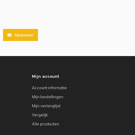
Abonneer
Mijn account
Account informatie
Mijn bestellingen
Mijn verlanglijst
Vergelijk
Alle producten