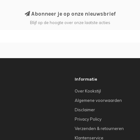
Abonneer je op onze nieuwsbrief
Blijf op de hoogte over onze laatste acties
Informatie
Over Kookstijl
Algemene voorwaarden
Disclaimer
Privacy Policy
Verzenden & retourneren
Klantenservice