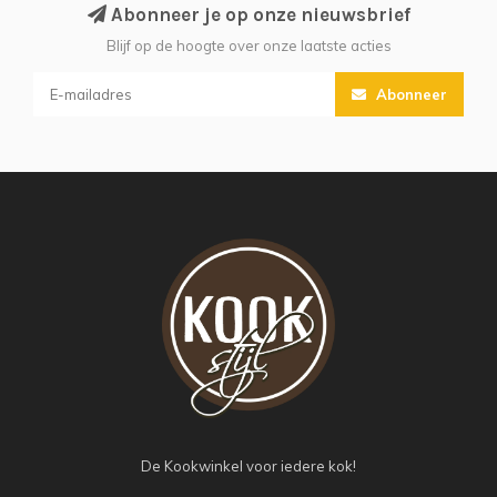
Abonneer je op onze nieuwsbrief
Blijf op de hoogte over onze laatste acties
Abonneer
De Kookwinkel voor iedere kok!