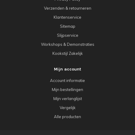
Verzenden & retourneren
Klantenservice
Sitemap
Slijpservice
Workshops & Demonstraties
Kookstijl Zakelijk
Mijn account
Account informatie
Mijn bestellingen
Mijn verlanglijst
Vergelijk
Alle producten