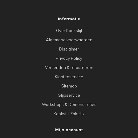
Informatie
Over Kookstijl
Algemene voorwaarden
Disclaimer
Privacy Policy
Verzenden & retourneren
Klantenservice
Sitemap
Slijpservice
Workshops & Demonstraties
Kookstijl Zakelijk
Mijn account