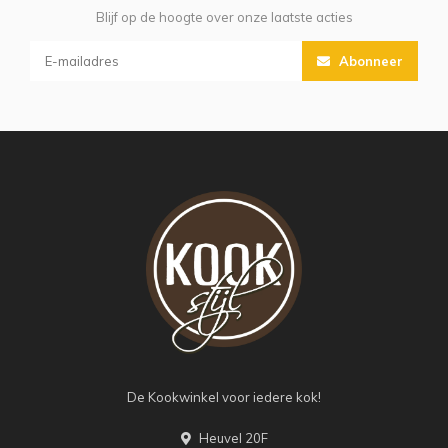
Blijf op de hoogte over onze laatste acties
Abonneer
De Kookwinkel voor iedere kok!
Heuvel 20F