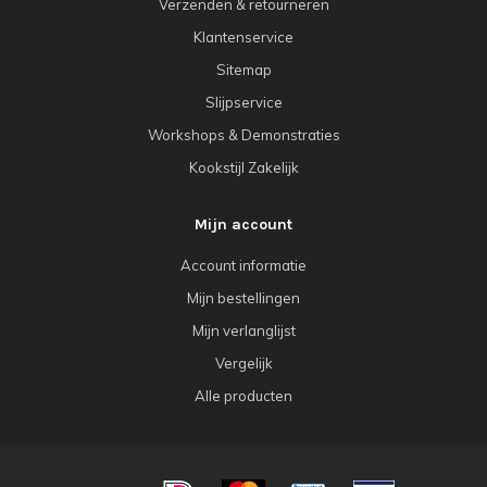
Verzenden & retourneren
Klantenservice
Sitemap
Slijpservice
Workshops & Demonstraties
Kookstijl Zakelijk
Mijn account
Account informatie
Mijn bestellingen
Mijn verlanglijst
Vergelijk
Alle producten