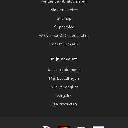
Verzenden & retourneren
Klantenservice
Sitemap
Slijpservice
Workshops & Demonstraties
Kookstijl Zakelijk
Mijn account
Account informatie
Mijn bestellingen
Mijn verlanglijst
Vergelijk
Alle producten