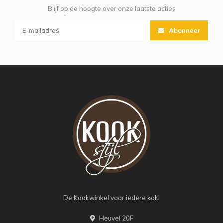
Blijf op de hoogte over onze laatste acties
Abonneer
De Kookwinkel voor iedere kok!
Heuvel 20F