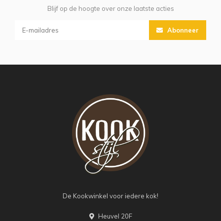
Blijf op de hoogte over onze laatste acties
Abonneer
De Kookwinkel voor iedere kok!
Heuvel 20F