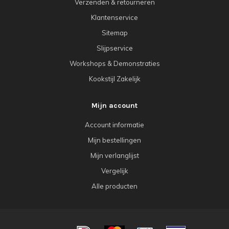
Verzenden & retourneren
Klantenservice
Sitemap
Slijpservice
Workshops & Demonstraties
Kookstijl Zakelijk
Mijn account
Account informatie
Mijn bestellingen
Mijn verlanglijst
Vergelijk
Alle producten