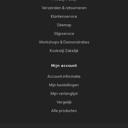
Verzenden & retourneren
Klantenservice
Sitemap
Slijpservice
Workshops & Demonstraties
Kookstijl Zakelijk
Mijn account
Account informatie
Mijn bestellingen
Mijn verlanglijst
Vergelijk
Alle producten