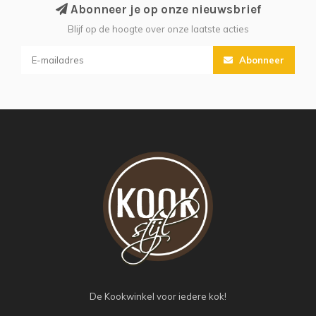
Abonneer je op onze nieuwsbrief
Blijf op de hoogte over onze laatste acties
Abonneer
De Kookwinkel voor iedere kok!