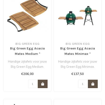
BIG GREEN EGG
BIG GREEN EGG
Big Green Egg Acacia
Big Green Egg Acacia
Mates Medium *
Mates Minimax *
Handige zijtafels voor jouw
Handige zijtafels voor jouw
Big Green Egg Medium.
Big Green Egg Minimax.
€206,00
€137,50