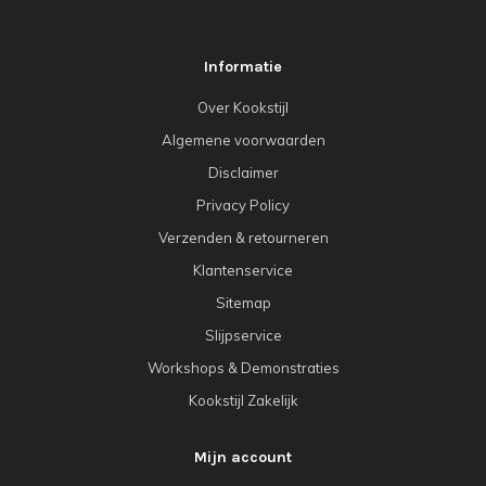
Informatie
Over Kookstijl
Algemene voorwaarden
Disclaimer
Privacy Policy
Verzenden & retourneren
Klantenservice
Sitemap
Slijpservice
Workshops & Demonstraties
Kookstijl Zakelijk
Mijn account