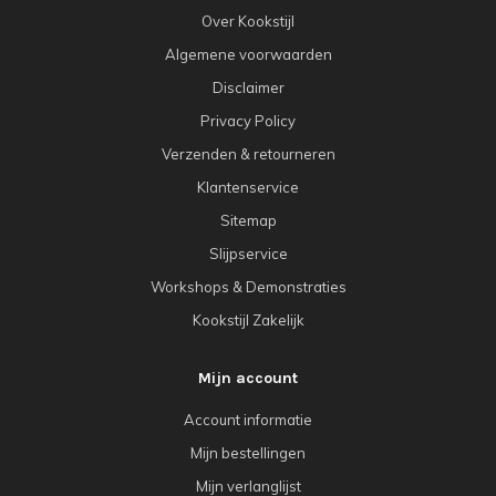
Over Kookstijl
Algemene voorwaarden
Disclaimer
Privacy Policy
Verzenden & retourneren
Klantenservice
Sitemap
Slijpservice
Workshops & Demonstraties
Kookstijl Zakelijk
Mijn account
Account informatie
Mijn bestellingen
Mijn verlanglijst