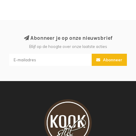
Abonneer je op onze nieuwsbrief
Blijf op de hoogte over onze laatste acties
Abonneer