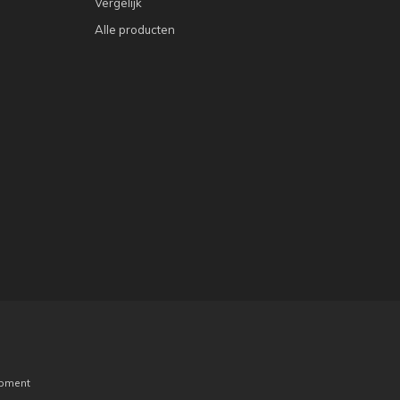
Vergelijk
Alle producten
pment