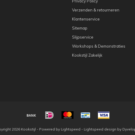
Privacy Policy
Verzenden & retourneren
Klantenservice
Sitemap
Slijpservice
Workshops & Demonstraties
Kookstijl Zakelijk
yright 2026 Kookstijl - Powered by
Lightspeed
-
Lightspeed design
by
Dyvelo