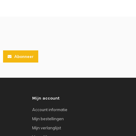
Abonneer
Mijn account
Account informatie
Mijn bestellingen
Mijn verlanglijst