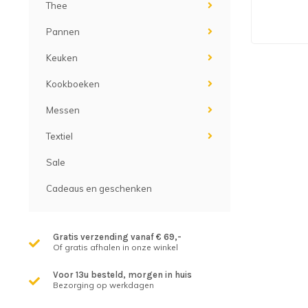
Thee
Pannen
Keuken
Kookboeken
Messen
Textiel
Sale
Cadeaus en geschenken
Gratis verzending vanaf € 69,-
Of gratis afhalen in onze winkel
Voor 13u besteld, morgen in huis
Bezorging op werkdagen