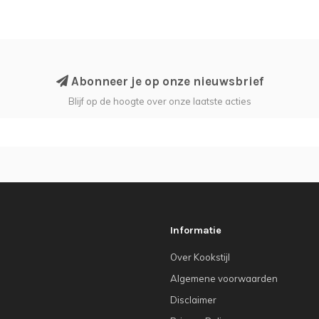
Abonneer je op onze nieuwsbrief
Blijf op de hoogte over onze laatste acties
Informatie
Over Kookstijl
Algemene voorwaarden
Disclaimer