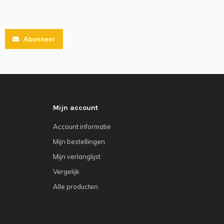
Abonneer
Mijn account
Account informatie
Mijn bestellingen
Mijn verlanglijst
Vergelijk
Alle producten