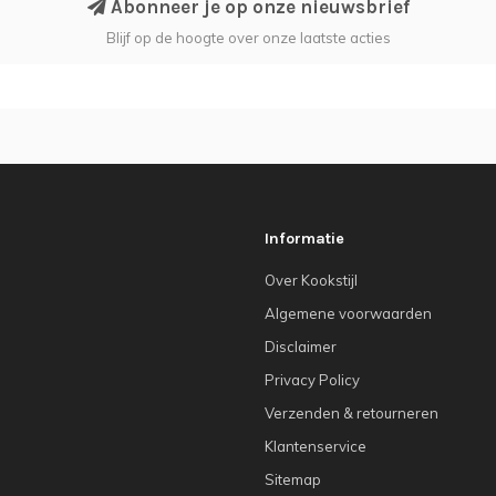
Abonneer je op onze nieuwsbrief
Blijf op de hoogte over onze laatste acties
Informatie
Over Kookstijl
Algemene voorwaarden
Disclaimer
Privacy Policy
Verzenden & retourneren
Klantenservice
Sitemap