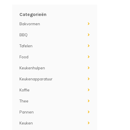
Categorieën
Bakvormen
BBQ
Tafelen
Food
Keukenhulpen
Keukenapparatuur
Koffie
Thee
Pannen
Keuken