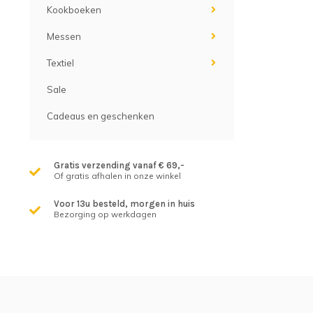
Kookboeken
Messen
Textiel
Sale
Cadeaus en geschenken
Gratis verzending vanaf € 69,-
Of gratis afhalen in onze winkel
Voor 13u besteld, morgen in huis
Bezorging op werkdagen