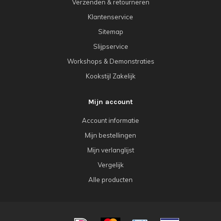
Verzenden & retourneren
Klantenservice
Sitemap
Slijpservice
Workshops & Demonstraties
Kookstijl Zakelijk
Mijn account
Account informatie
Mijn bestellingen
Mijn verlanglijst
Vergelijk
Alle producten