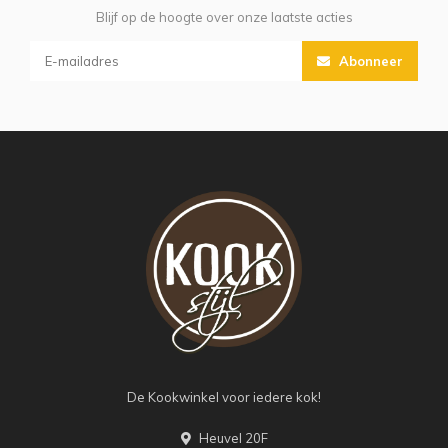
Blijf op de hoogte over onze laatste acties
Abonneer
De Kookwinkel voor iedere kok!
Heuvel 20F