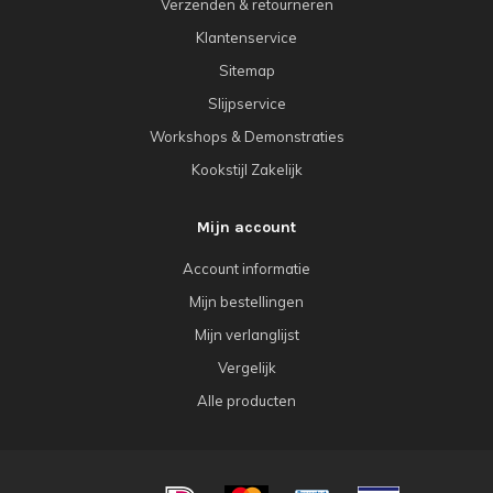
Verzenden & retourneren
Klantenservice
Sitemap
Slijpservice
Workshops & Demonstraties
Kookstijl Zakelijk
Mijn account
Account informatie
Mijn bestellingen
Mijn verlanglijst
Vergelijk
Alle producten