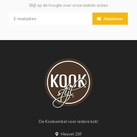
Blijf op de hoogte over onze laatste acties
Abonneer
De Kookwinkel voor iedere kok!
Heuvel 20F