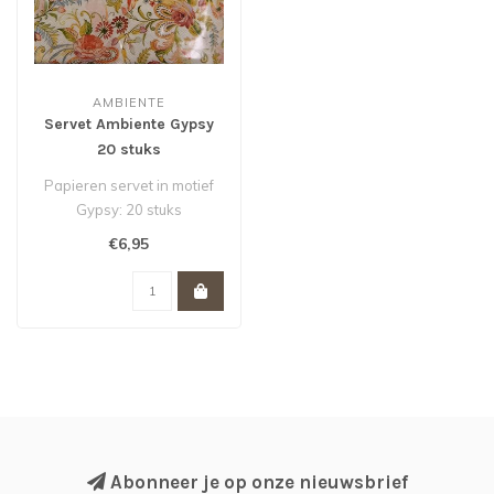
AMBIENTE
Servet Ambiente Gypsy
20 stuks
Papieren servet in motief
Gypsy: 20 stuks
€6,95
Abonneer je op onze nieuwsbrief