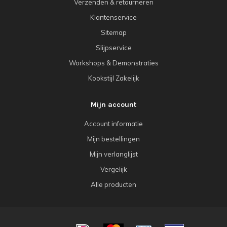
Verzenden & retourneren
Klantenservice
Sitemap
Slijpservice
Workshops & Demonstraties
Kookstijl Zakelijk
Mijn account
Account informatie
Mijn bestellingen
Mijn verlanglijst
Vergelijk
Alle producten