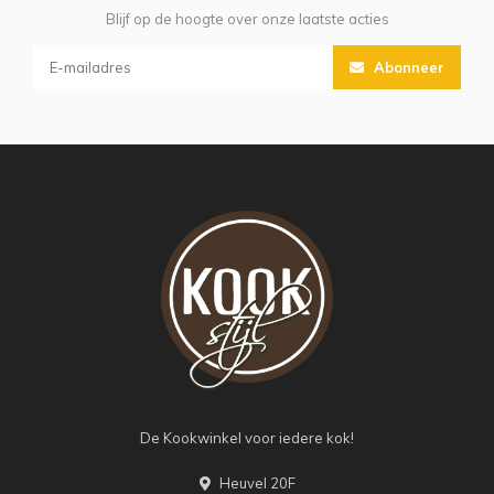
Blijf op de hoogte over onze laatste acties
Abonneer
De Kookwinkel voor iedere kok!
Heuvel 20F