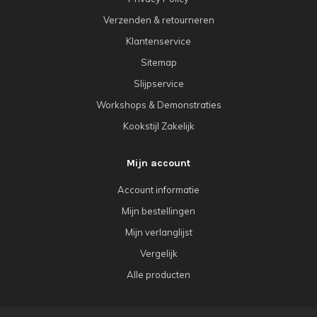
Verzenden & retourneren
Klantenservice
Sitemap
Slijpservice
Workshops & Demonstraties
Kookstijl Zakelijk
Mijn account
Account informatie
Mijn bestellingen
Mijn verlanglijst
Vergelijk
Alle producten