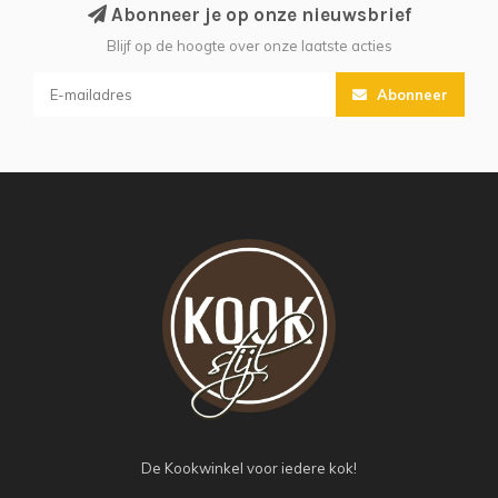
Abonneer je op onze nieuwsbrief
Blijf op de hoogte over onze laatste acties
Abonneer
De Kookwinkel voor iedere kok!